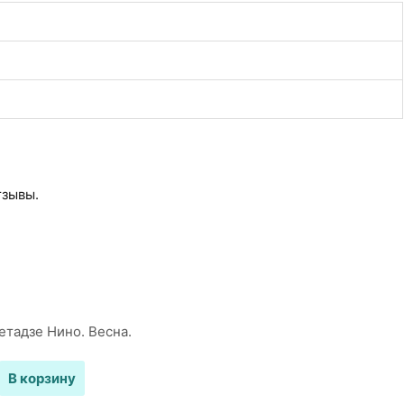
тзывы.
В корзину