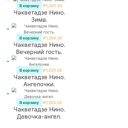
В корзину
₽
1,200.00
Чакветадзе Нино.
Зима.
В корзину
₽
1,200.00
Чакветадзе Нино.
Вечерний гость.
В корзину
₽
1,200.00
Чакветадзе Нино.
Ангелочки.
В корзину
₽
1,200.00
Чакветадзе Нино.
Девочка-ангел.