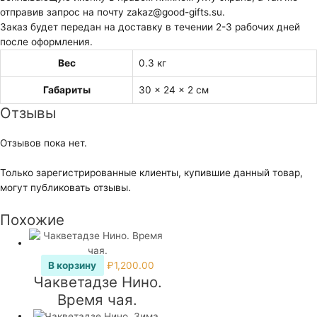
отправив запрос на почту zakaz@good-gifts.su.
Заказ будет передан на доставку в течении 2-3 рабочих дней
после оформления.
Вес
0.3 кг
Габариты
30 × 24 × 2 см
Отзывы
Отзывов пока нет.
Только зарегистрированные клиенты, купившие данный товар,
могут публиковать отзывы.
Похожие
В корзину
₽
1,200.00
Чакветадзе Нино.
Время чая.