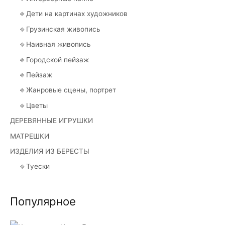
⎆ Дети на картинах художников
⎆ Грузинская живопись
⎆ Наивная живопись
⎆ Городской пейзаж
⎆ Пейзаж
⎆ Жанровые сцены, портрет
⎆ Цветы
ДЕРЕВЯННЫЕ ИГРУШКИ
МАТРЕШКИ
ИЗДЕЛИЯ ИЗ БЕРЕСТЫ
⎆ Туески
Популярное