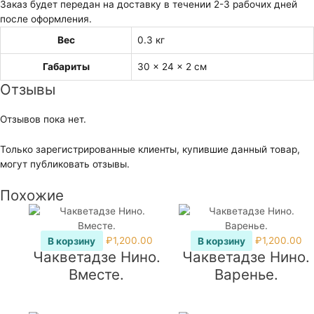
Заказ будет передан на доставку в течении 2-3 рабочих дней
после оформления.
Вес
0.3 кг
Габариты
30 × 24 × 2 см
Отзывы
Отзывов пока нет.
Только зарегистрированные клиенты, купившие данный товар,
могут публиковать отзывы.
Похожие
В корзину
₽
1,200.00
В корзину
₽
1,200.00
Чакветадзе Нино.
Чакветадзе Нино.
Вместе.
Варенье.