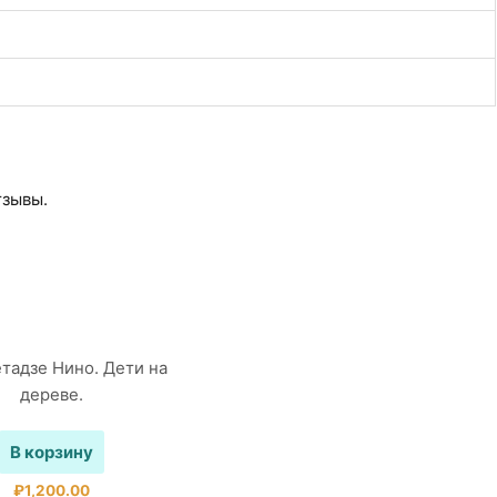
тзывы.
В корзину
₽
1,200.00