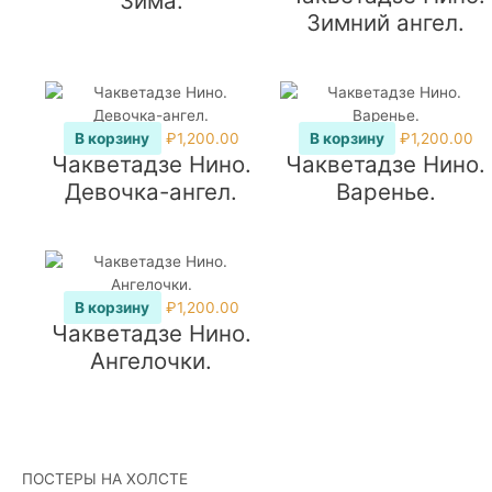
Зима.
Зимний ангел.
В корзину
₽
1,200.00
В корзину
₽
1,200.00
Чакветадзе Нино.
Чакветадзе Нино.
Девочка-ангел.
Варенье.
В корзину
₽
1,200.00
Чакветадзе Нино.
Ангелочки.
ПОСТЕРЫ НА ХОЛСТЕ