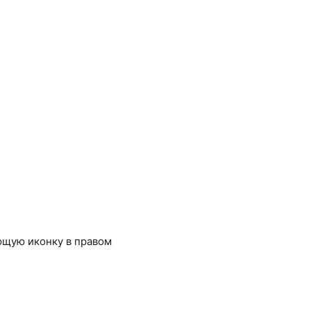
ющую иконку в правом