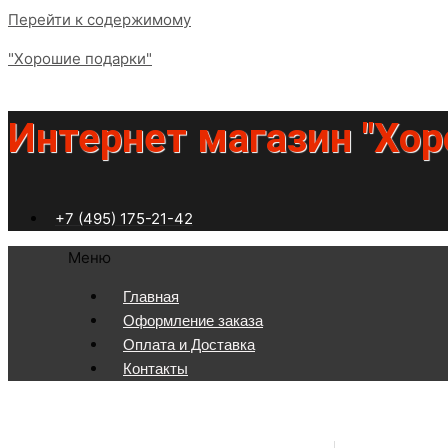
Перейти к содержимому
"Хорошие подарки"
Интернет магазин "Хо
+7 (495) 175-21-42
Меню
Главная
Оформление заказа
Оплата и Доставка
Контакты