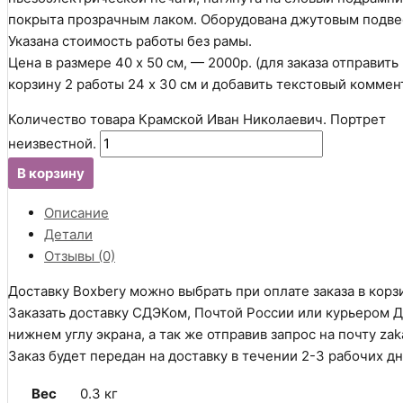
покрыта прозрачным лаком. Оборудована джутовым подве
Указана стоимость работы без рамы.
Цена в размере 40 х 50 см, — 2000р. (для заказа отправить 
корзину 2 работы 24 х 30 см и добавить текстовый коммен
Количество товара Крамской Иван Николаевич. Портрет
неизвестной.
В корзину
Описание
Детали
Отзывы (0)
Доставку Boxbery можно выбрать при оплате заказа в корз
Заказать доставку СДЭКом, Почтой России или курьером Д
нижнем углу экрана, а так же отправив запрос на почту zak
Заказ будет передан на доставку в течении 2-3 рабочих д
Вес
0.3 кг