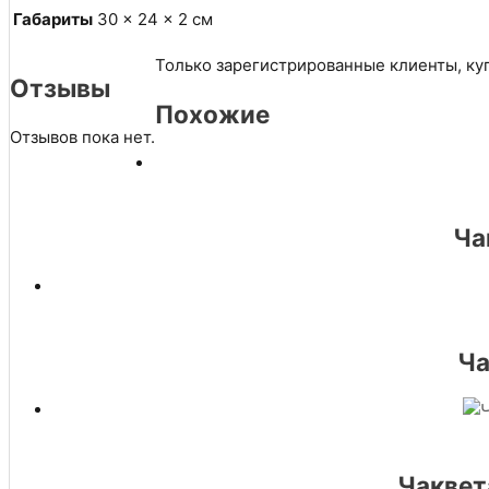
Габариты
30 × 24 × 2 см
Только зарегистрированные клиенты, ку
Отзывы
Похожие
Отзывов пока нет.
Ча
Ча
Чаквет