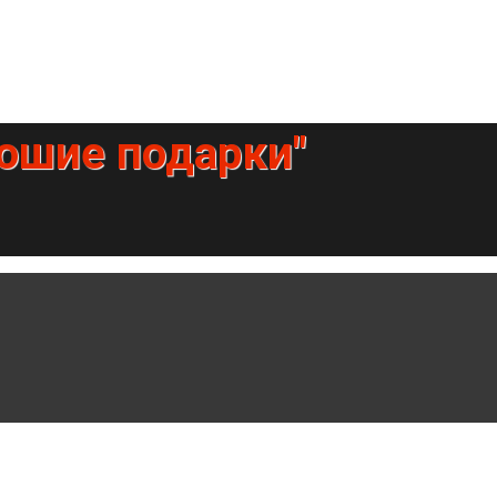
рошие подарки"