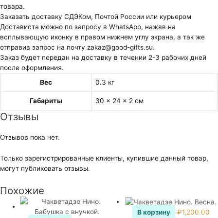
товара.
Заказать доставку СДЭКом, Почтой России или курьером
Достависта можно по запросу в WhatsApp, нажав на
всплывающую иконку в правом нижнем углу экрана, а так же
отправив запрос на почту zakaz@good-gifts.su.
Заказ будет передан на доставку в течении 2-3 рабочих дней
после оформления.
Вес
0.3 кг
Габариты
30 × 24 × 2 см
Отзывы
Отзывов пока нет.
Только зарегистрированные клиенты, купившие данный товар,
могут публиковать отзывы.
Похожие
В корзину
₽
1,200.00