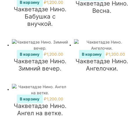
Чакветадзе Нино.
В корзину
₽
1,200.00
Чакветадзе Нино.
Весна.
Бабушка с
внучкой.
В корзину
₽
1,200.00
В корзину
₽
1,200.00
Чакветадзе Нино.
Чакветадзе Нино.
Зимний вечер.
Ангелочки.
В корзину
₽
1,200.00
Чакветадзе Нино.
Ангел на ветке.