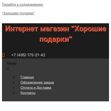
Перейти к содержимому
"Хорошие подарки"
Интернет магазин "Хорошие
подарки"
+7 (495) 175-21-42
Меню
Главная
Оформление заказа
Оплата и Доставка
Контакты