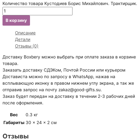
Количество товара Кустодиев Борис Михайлович. Трактирщик.
В корзину
Описание
Детали
Отзывы (0)
Доставку Boxbery можно выбрать при оплате заказа в корзине
товара.
Заказать доставку СДЭКом, Почтой России или курьером
Достависта можно по запросу в WhatsApp, нажав на
всплывающую иконку в правом нижнем углу экрана, а так же
отправив запрос на почту zakaz@good-gifts.su.
Заказ будет передан на доставку в течении 2-3 рабочих дней
после оформления.
Вес
0.3 кг
Габариты
30 × 24 × 2 см
Отзывы