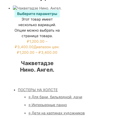
Выберите параметры
Этот товар имеет
несколько вариаций.
Опции можно выбрать на
странице товара.
₽
1,200.00
–
₽
3,400.00
Диапазон цен:
₽1,200.00 – ₽3,400.00
Чакветадзе
Нино. Ангел.
ПОСТЕРЫ НА ХОЛСТЕ
⎆ Для бани, бильярдной, дачи
⎆ Интерьерные панно
⎆ Дети на картинах художников