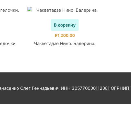
В корзину
₽
1,200.00
гелочки.
Чакветадзе Нино. Балерина.
насенко Олег Геннадьевич ИНН 305770000112081 ОГРНИП 