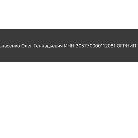
насенко Олег Геннадьевич ИНН 305770000112081 ОГРНИП 