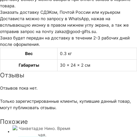
товара.
Заказать доставку СДЭКом, Почтой России или курьером
Достависта можно по запросу в WhatsApp, нажав на
всплывающую иконку в правом нижнем углу экрана, а так же
отправив запрос на почту zakaz@good-gifts.su.
Заказ будет передан на доставку в течении 2-3 рабочих дней
после оформления.
Вес
0.3 кг
Габариты
30 × 24 × 2 см
Отзывы
Отзывов пока нет.
Только зарегистрированные клиенты, купившие данный товар,
могут публиковать отзывы.
Похожие