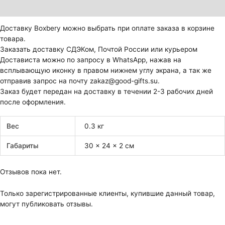
Отзывы (0)
Доставку Boxbery можно выбрать при оплате заказа в корзине
товара.
Заказать доставку СДЭКом, Почтой России или курьером
Достависта можно по запросу в WhatsApp, нажав на
всплывающую иконку в правом нижнем углу экрана, а так же
отправив запрос на почту zakaz@good-gifts.su.
Заказ будет передан на доставку в течении 2-3 рабочих дней
после оформления.
Вес
0.3 кг
Габариты
30 × 24 × 2 см
Отзывов пока нет.
Только зарегистрированные клиенты, купившие данный товар,
могут публиковать отзывы.