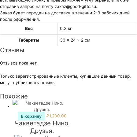
отправив запрос на почту zakaz@good-gifts.su.
Заказ будет передан на доставку в течении 2-3 рабочих дней
после оформления.
Вес
0.3 кг
Габариты
30 × 24 × 2 см
Отзывы
Отзывов пока нет.
Только зарегистрированные клиенты, купившие данный товар,
могут публиковать отзывы.
Похожие
В корзину
₽
1,200.00
Чакветадзе Нино.
Друзья.