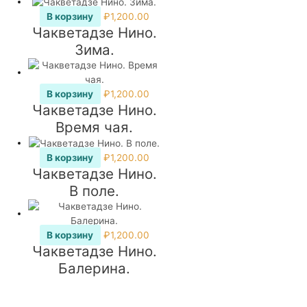
В корзину
₽
1,200.00
Чакветадзе Нино.
Зима.
В корзину
₽
1,200.00
Чакветадзе Нино.
Время чая.
В корзину
₽
1,200.00
Чакветадзе Нино.
В поле.
В корзину
₽
1,200.00
Чакветадзе Нино.
Балерина.