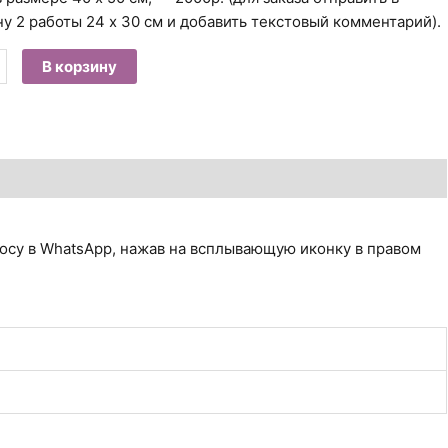
ну 2 работы 24 х 30 см и добавить текстовый комментарий).
В корзину
осу в WhatsApp, нажав на всплывающую иконку в правом