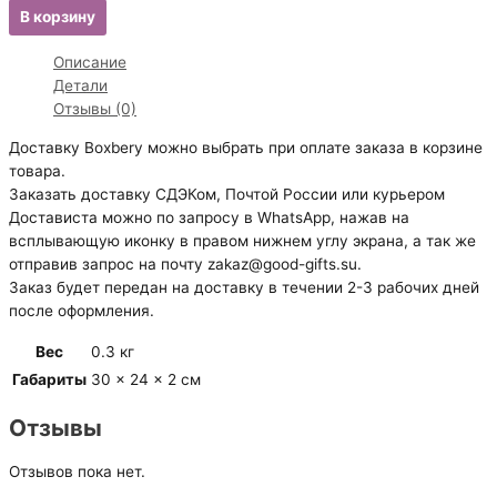
В корзину
Описание
Детали
Отзывы (0)
Доставку Boxbery можно выбрать при оплате заказа в корзине
товара.
Заказать доставку СДЭКом, Почтой России или курьером
Достависта можно по запросу в WhatsApp, нажав на
всплывающую иконку в правом нижнем углу экрана, а так же
отправив запрос на почту zakaz@good-gifts.su.
Заказ будет передан на доставку в течении 2-3 рабочих дней
после оформления.
Вес
0.3 кг
Габариты
30 × 24 × 2 см
Отзывы
Отзывов пока нет.