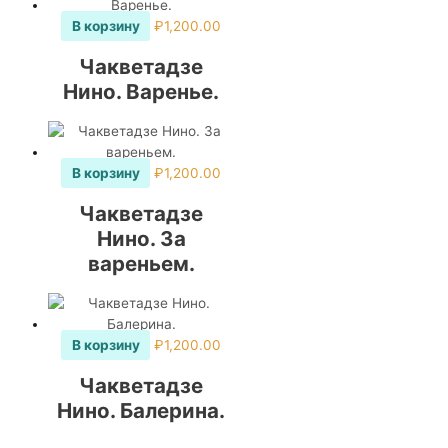
В корзину
₽
1,200.00
Чакветадзе
Нино. Варенье.
В корзину
₽
1,200.00
Чакветадзе
Нино. За
вареньем.
В корзину
₽
1,200.00
Чакветадзе
Нино. Балерина.