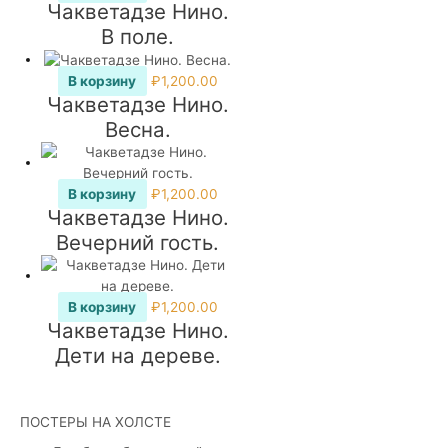
Чакветадзе Нино.
В поле.
В корзину
₽
1,200.00
Чакветадзе Нино.
Весна.
В корзину
₽
1,200.00
Чакветадзе Нино.
Вечерний гость.
В корзину
₽
1,200.00
Чакветадзе Нино.
Дети на дереве.
ПОСТЕРЫ НА ХОЛСТЕ