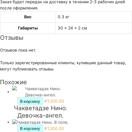
Заказ будет передан на доставку в течении 2-3 рабочих дней
после оформления.
Вес
0.3 кг
Габариты
30 × 24 × 2 см
Отзывы
Отзывов пока нет.
Только зарегистрированные клиенты, купившие данный товар,
могут публиковать отзывы.
Похожие
В корзину
₽
1,200.00
Чакветадзе Нино.
Девочка-ангел.
В корзину
₽
1,200.00