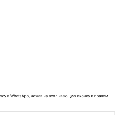
осу в WhatsApp, нажав на всплывающую иконку в правом