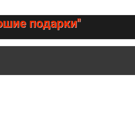
ошие подарки"