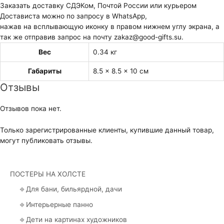
Заказать доставку СДЭКом, Почтой России или курьером
Достависта можно по запросу в WhatsApp,
нажав на всплывающую иконку в правом нижнем углу экрана, а
так же отправив запрос на почту zakaz@good-gifts.su.
Вес
0.34 кг
Габариты
8.5 × 8.5 × 10 см
Отзывы
Отзывов пока нет.
Только зарегистрированные клиенты, купившие данный товар,
могут публиковать отзывы.
ПОСТЕРЫ НА ХОЛСТЕ
⎆ Для бани, бильярдной, дачи
⎆ Интерьерные панно
⎆ Дети на картинах художников