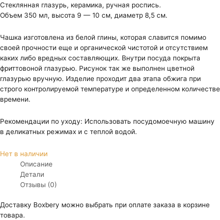
Стеклянная глазурь, керамика, ручная роспись.
Объем 350 мл, высота 9 — 10 см, диаметр 8,5 см.
Чашка изготовлена из белой глины, которая славится помимо
своей прочности еще и органической чистотой и отсутствием
каких либо вредных составляющих. Внутри посуда покрыта
фриттовоной глазурью. Рисунок так же выполнен цветной
глазурью вручную. Изделие проходит два этапа обжига при
строго контролируемой температуре и определенном количестве
времени.
Рекомендации по уходу: Использовать посудомоечную машину
в деликатных режимах и с теплой водой.
Нет в наличии
Описание
Детали
Отзывы (0)
Доставку Boxbery можно выбрать при оплате заказа в корзине
товара.