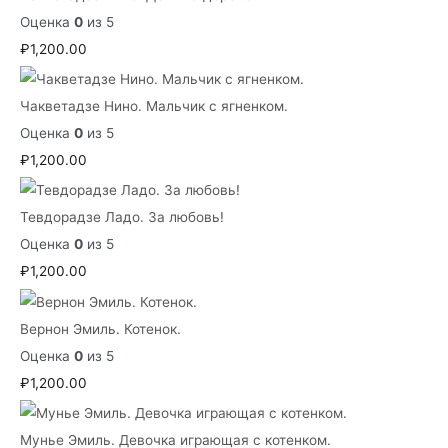
Оценка
0
из 5
₽
1,200.00
Чакветадзе Нино. Мальчик с ягненком.
Оценка
0
из 5
₽
1,200.00
Тевдорадзе Ладо. За любовь!
Оценка
0
из 5
₽
1,200.00
Вернон Эмиль. Котенок.
Оценка
0
из 5
₽
1,200.00
Мунье Эмиль. Девочка играющая с котенком.