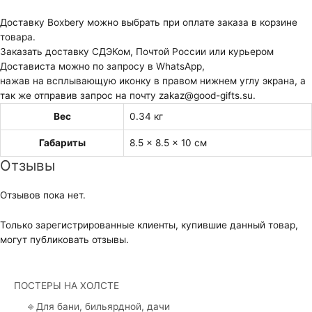
Доставку Boxbery можно выбрать при оплате заказа в корзине
товара.
Заказать доставку СДЭКом, Почтой России или курьером
Достависта можно по запросу в WhatsApp,
нажав на всплывающую иконку в правом нижнем углу экрана, а
так же отправив запрос на почту zakaz@good-gifts.su.
Вес
0.34 кг
Габариты
8.5 × 8.5 × 10 см
Отзывы
Отзывов пока нет.
Только зарегистрированные клиенты, купившие данный товар,
могут публиковать отзывы.
ПОСТЕРЫ НА ХОЛСТЕ
⎆ Для бани, бильярдной, дачи