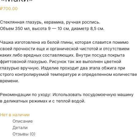
₽
700.00
Стеклянная глазурь, керамика, ручная роспись.
Объем 350 мл, высота 9 — 10 см, диаметр 8,5 см.
Чашка изготовлена из белой глины, которая славится помимо
своей прочности еще и органической чистотой и отсутствием
каких либо вредных составляющих. Внутри посуда покрыта
фриттовоной глазурью. Рисунок так же выполнен цветной
глазурью вручную. Изделие проходит два этапа обжига при
строго контролируемой температуре и определенном количестве
времени.
Рекомендации по уходу: Использовать посудомоечную машину
в деликатных режимах и с теплой водой.
Нет в наличии
Описание
Детали
Отзывы (0)