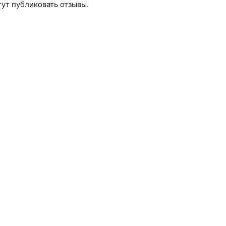
ут публиковать отзывы.