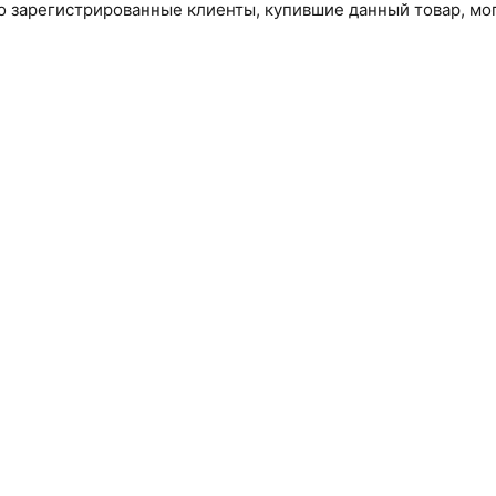
о зарегистрированные клиенты, купившие данный товар, мог