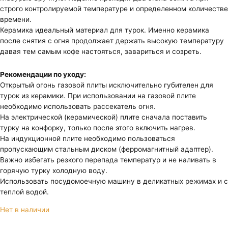
строго контролируемой температуре и определенном количестве
времени.
Керамика идеальный материал для турок. Именно керамика
после снятия с огня продолжает держать высокую температуру
давая тем самым кофе настояться, завариться и созреть.
Рекомендации по уходу:
Открытый огонь газовой плиты исключительно губителен для
турок из керамики. При использовании на газовой плите
необходимо использовать рассекатель огня.
На электрической (керамической) плите сначала поставить
турку на конфорку, только после этого включить нагрев.
На индукционной плите необходимо пользоваться
пропускающим стальным диском (ферромагнитный адаптер).
Важно избегать резкого перепада температур и не наливать в
горячую турку холодную воду.
Использовать посудомоечную машину в деликатных режимах и с
теплой водой.
Нет в наличии