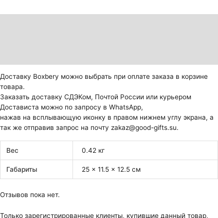
Описание
Детали
Отзывы (0)
Доставку Boxbery можно выбрать при оплате заказа в корзине
товара.
Заказать доставку СДЭКом, Почтой России или курьером
Достависта можно по запросу в WhatsApp,
нажав на всплывающую иконку в правом нижнем углу экрана, а
так же отправив запрос на почту zakaz@good-gifts.su.
Вес
0.42 кг
Габариты
25 × 11.5 × 12.5 см
Отзывов пока нет.
Только зарегистрированные клиенты, купившие данный товар,